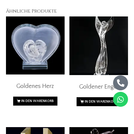
Ähnliche Produkte
Goldenes Herz
Goldener Engel
IN DEN WARENKORB
IN DEN WARENKORB