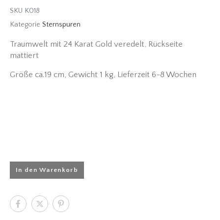
SKU
K018
Kategorie
Sternspuren
Traumwelt mit 24 Karat Gold veredelt, Rückseite
mattiert
Größe ca.19 cm, Gewicht 1 kg, Lieferzeit 6-8 Wochen
In den Warenkorb