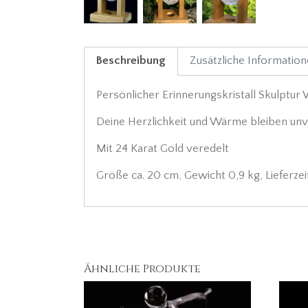
Beschreibung
Zusätzliche Informatio
Persönlicher Erinnerungskristall Skulptu
Deine Herzlichkeit und Wärme bleiben un
Mit 24 Karat Gold veredelt
Größe ca. 20 cm, Gewicht 0,9 kg, Lieferz
Ähnliche Produkte