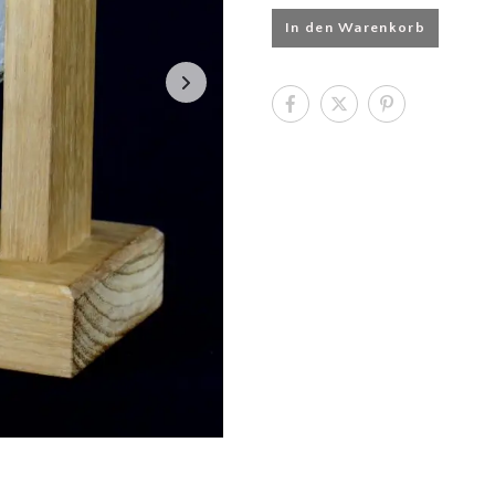
In den Warenkorb