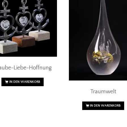
aube-Liebe-Hoffnung
IN DEN WARENKORB
Traumwelt
IN DEN WARENKORB