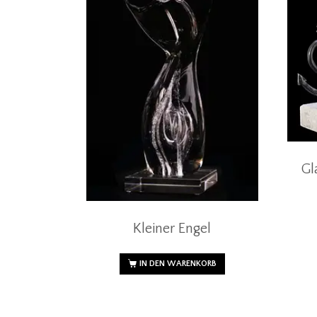
Gl
Kleiner Engel
IN DEN WARENKORB