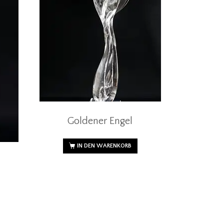
Goldener Engel
IN DEN WARENKORB