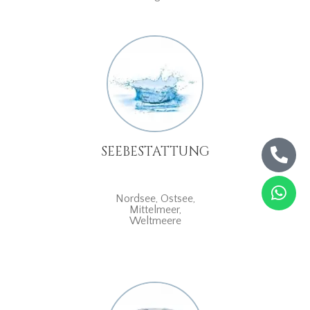
SEEBESTATTUNG
Nordsee, Ostsee,
Mittelmeer,
Weltmeere