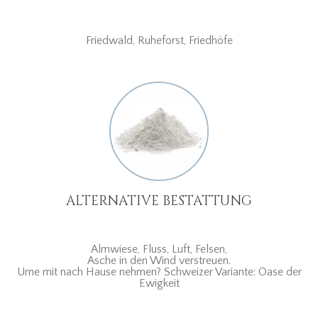
Friedwald, Ruheforst, Friedhöfe
ALTERNATIVE BESTATTUNG
Almwiese, Fluss, Luft, Felsen,
Asche in den Wind verstreuen.
Urne mit nach Hause nehmen? Schweizer Variante: Oase der
Ewigkeit