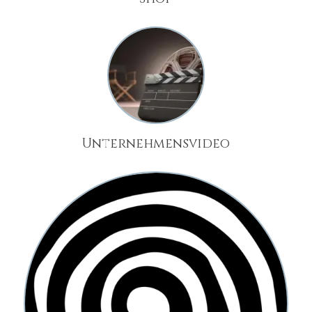
Unternehmensvideo