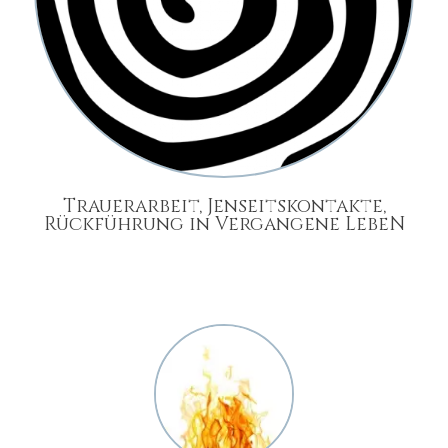
Trauerarbeit, Jenseitskontakte,
Rückführung in Vergangene LebeN