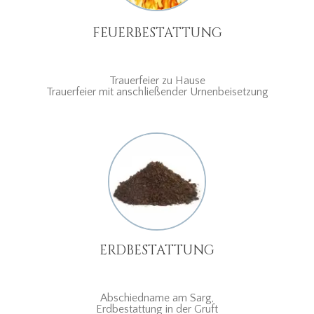
FEUERBESTATTUNG
Trauerfeier zu Hause
Trauerfeier mit anschließender Urnenbeisetzung
ERDBESTATTUNG
Abschiedname am Sarg,
Erdbestattung in der Gruft