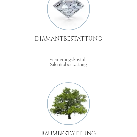
DIAMANTBESTATTUNG
Erinnerungskristall,
Silentiobestattung
BAUMBESTATTUNG