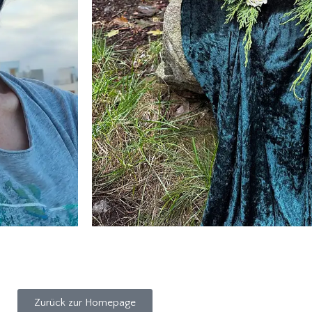
Zurück zur Homepage