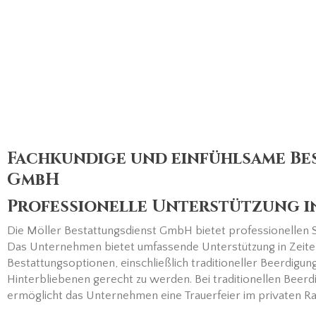
Fachkundige und einfühlsame Be
GmbH
Professionelle Unterstützung i
Die Möller Bestattungsdienst GmbH bietet professionellen 
Das Unternehmen bietet umfassende Unterstützung in Zeiten 
Bestattungsoptionen, einschließlich traditioneller Beerdig
Hinterbliebenen gerecht zu werden. Bei traditionellen Bee
ermöglicht das Unternehmen eine Trauerfeier im privaten 