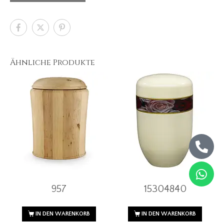
Ähnliche Produkte
957
15304840
IN DEN WARENKORB
IN DEN WARENKORB