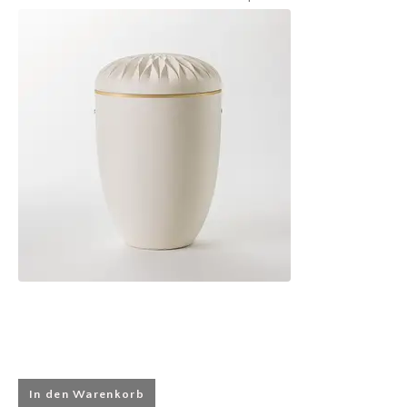
In den Warenkorb