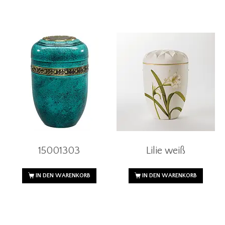
15001303
Lilie weiß
IN DEN WARENKORB
IN DEN WARENKORB