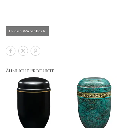
In den Warenkorb
Ähnliche Produkte