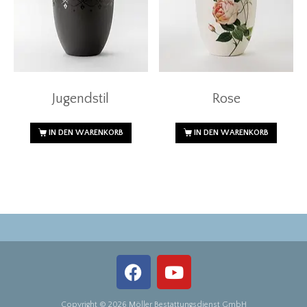
Jugendstil
Rose
IN DEN WARENKORB
IN DEN WARENKORB
Copyright © 2026 Möller Bestattungsdienst GmbH