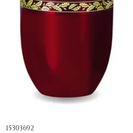
15303692