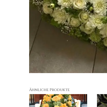
Ähnliche Produkte