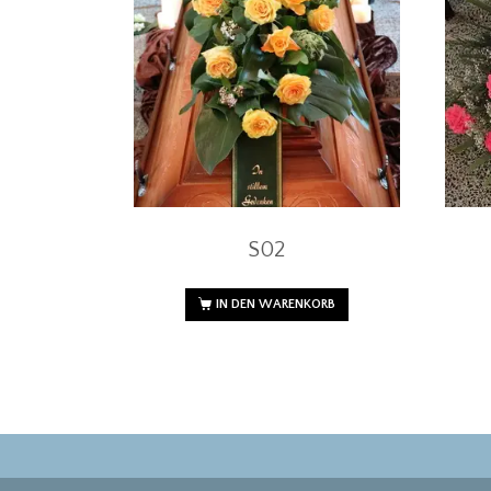
S02
IN DEN WARENKORB