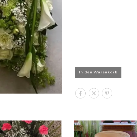
In den Warenkorb