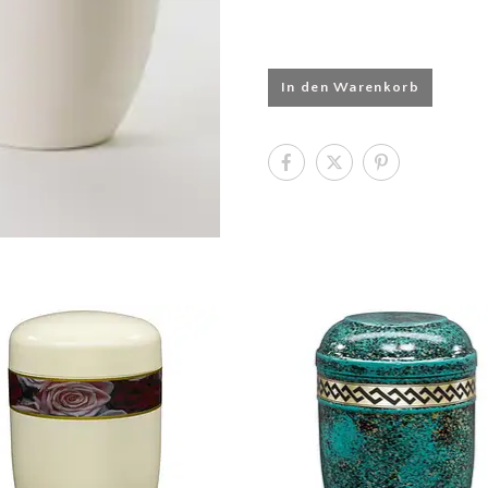
In den Warenkorb