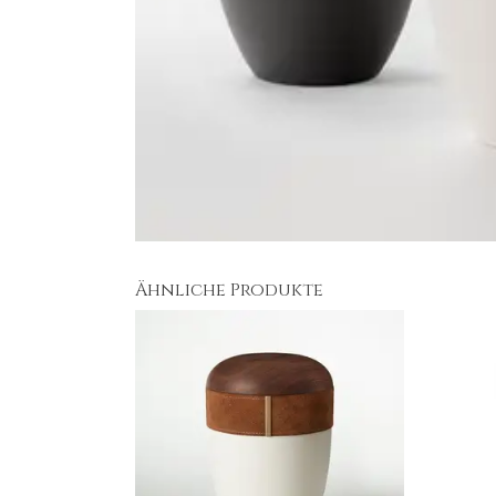
Ähnliche Produkte