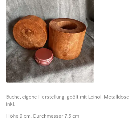
Buche, eigene Herstellung, geölt mit Leinöl, Metalldose
inkl.
Höhe 9 cm, Durchmesser 7,5 cm