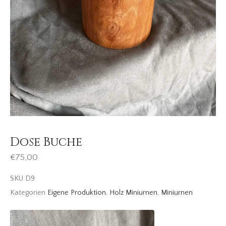
Dose Buche
€
75,00
SKU
D9
Kategorien
Eigene Produktion
,
Holz Miniurnen
,
Miniurnen