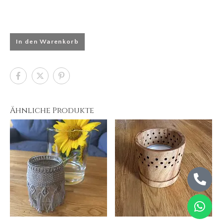
In den Warenkorb
Ähnliche Produkte