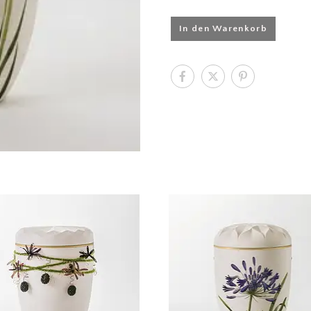
In den Warenkorb