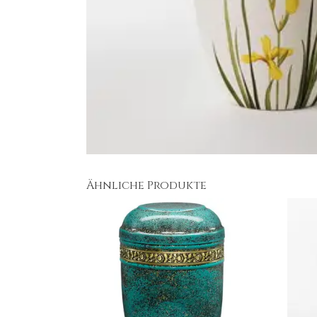
Ähnliche Produkte