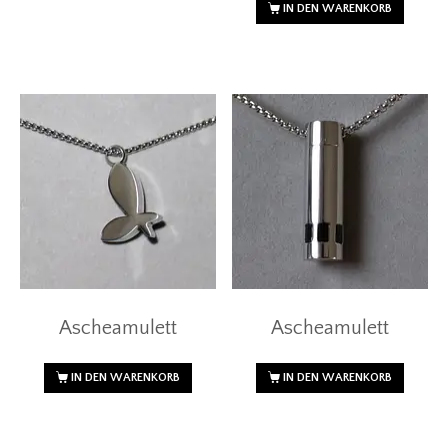
IN DEN WARENKORB
Ascheamulett
Ascheamulett
IN DEN WARENKORB
IN DEN WARENKORB