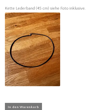
Kette Lederband (45 cm) siehe Foto inklusive.
In den Warenkorb