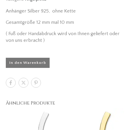
Anhänger Silber 925, ohne Kette
Gesamtgröße 12 mm mal 10 mm
( Fuß oder Handabdruck wird von Ihnen geliefert oder
von uns erbracht )
In den Warenkorb
Ähnliche Produkte