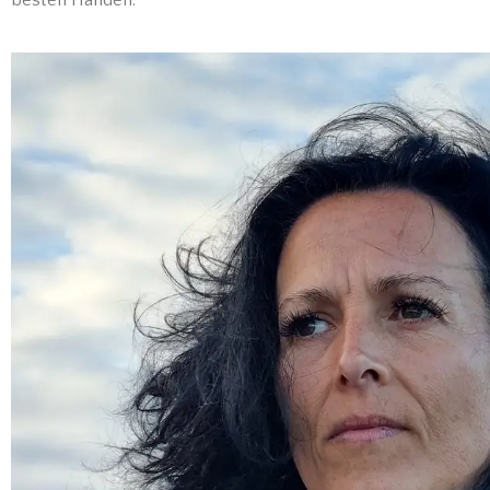
besten Händen.