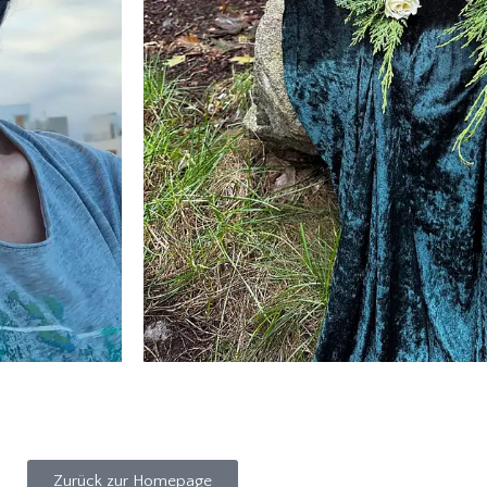
Zurück zur Homepage