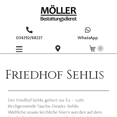
034292/68227
WhatsApp
0
Friedhof Sehlis
Der Friedhof Sehlis gehört zur Ev. – Luth.
Kirchgemeinde Taucha-Dewitz-Sehlis.
Weltliche sowie kirchliche Feiern werden auf dem