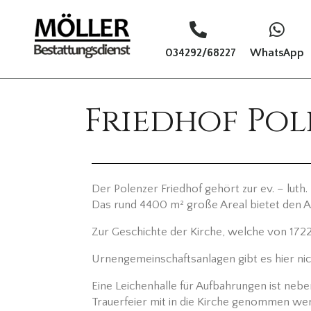
034292/68227
WhatsApp
Friedhof Po
Der Polenzer Friedhof gehört zur ev. – luth
Das rund 4400 m² große Areal bietet den 
Zur Geschichte der Kirche, welche von 1722
Urnengemeinschaftsanlagen gibt es hier nic
Eine Leichenhalle für Aufbahrungen ist neb
Trauerfeier mit in die Kirche genommen we