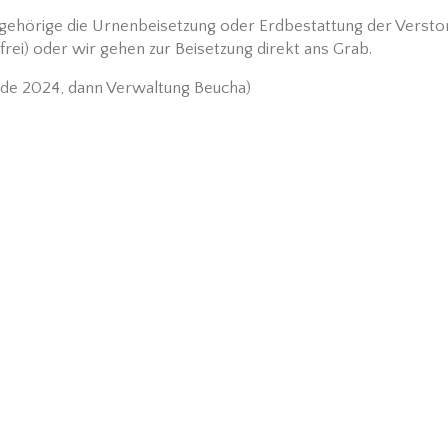
Angehörige die Urnenbeisetzung oder Erdbestattung der Versto
frei) oder wir gehen zur Beisetzung direkt ans Grab.
Ende 2024, dann Verwaltung Beucha)