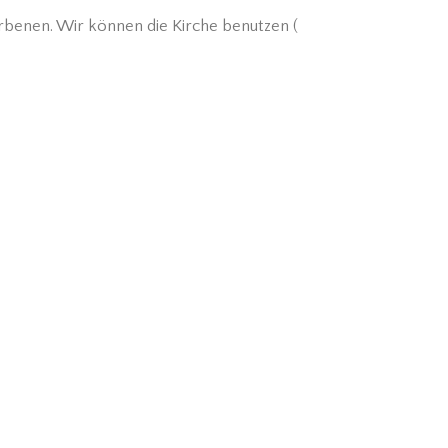
rbenen. Wir können die Kirche benutzen (