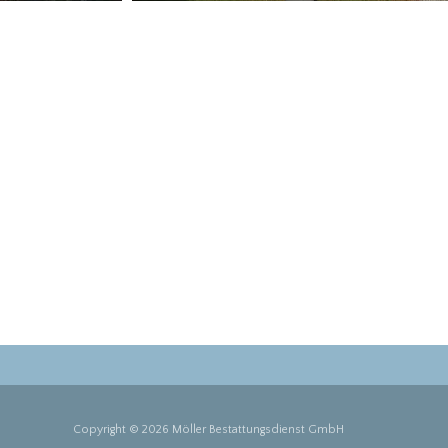
Copyright © 2026 Möller Bestattungsdienst GmbH